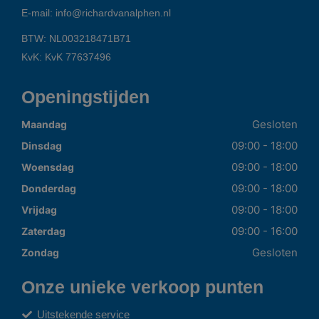
E-mail:
info@richardvanalphen.nl
BTW: NL003218471B71
KvK: KvK 77637496
Openingstijden
Gesloten
Maandag
09:00 - 18:00
Dinsdag
09:00 - 18:00
Woensdag
09:00 - 18:00
Donderdag
09:00 - 18:00
Vrijdag
09:00 - 16:00
Zaterdag
Gesloten
Zondag
Onze unieke verkoop punten
Uitstekende service