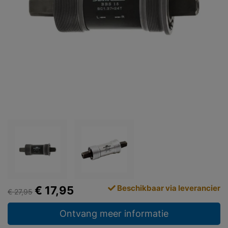
Beschikbaar via leverancier
€ 17,95
€ 27,95
Ontvang meer informatie