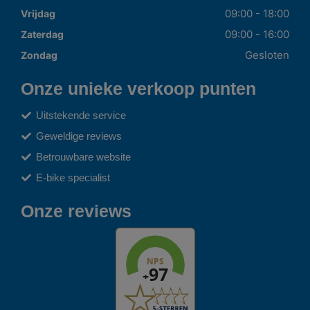
09:00 - 18:00
Vrijdag
09:00 - 16:00
Zaterdag
Gesloten
Zondag
Onze unieke verkoop punten
Uitstekende service
Geweldige reviews
Betrouwbare website
E-bike specialist
Onze reviews