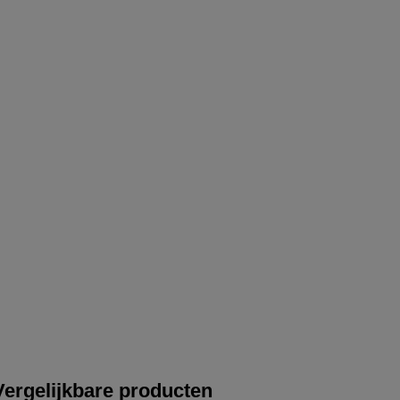
Vergelijkbare producten