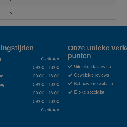
NL
ingstijden
Onze unieke ver
punten
Gesloten
g
Uitstekende service
09:00 - 18:00
Geweldige reviews
09:00 - 18:00
ag
Betrouwbare website
09:00 - 18:00
ag
E-bike specialist
09:00 - 18:00
09:00 - 16:00
g
Gesloten