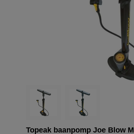
Topeak baanpomp Joe Blow 