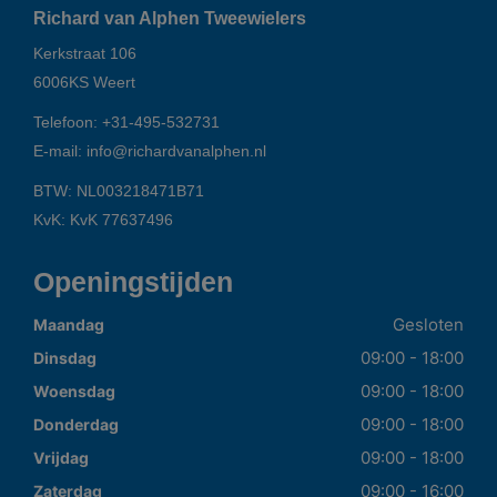
Richard van Alphen Tweewielers
Kerkstraat 106
6006KS
Weert
Telefoon:
+31-495-532731
E-mail:
info@richardvanalphen.nl
BTW: NL003218471B71
KvK: KvK 77637496
Openingstijden
Gesloten
Maandag
09:00 - 18:00
Dinsdag
09:00 - 18:00
Woensdag
09:00 - 18:00
Donderdag
09:00 - 18:00
Vrijdag
09:00 - 16:00
Zaterdag