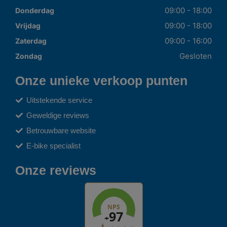
09:00 - 18:00
Donderdag
09:00 - 18:00
Vrijdag
09:00 - 16:00
Zaterdag
Gesloten
Zondag
Onze unieke verkoop punten
Uitstekende service
Geweldige reviews
Betrouwbare website
E-bike specialist
Onze reviews