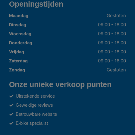
Openingstijden
Gesloten
Maandag
09:00 - 18:00
Dinsdag
09:00 - 18:00
Woensdag
09:00 - 18:00
Donderdag
09:00 - 18:00
Vrijdag
09:00 - 16:00
Zaterdag
Gesloten
Zondag
Onze unieke verkoop punten
Uitstekende service
Geweldige reviews
Betrouwbare website
E-bike specialist