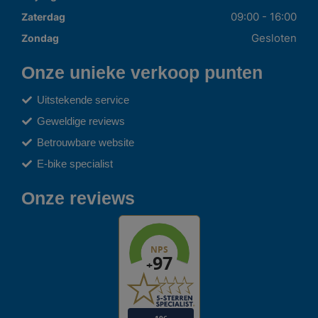
09:00 - 16:00
Zaterdag
Gesloten
Zondag
Onze unieke verkoop punten
Uitstekende service
Geweldige reviews
Betrouwbare website
E-bike specialist
Onze reviews