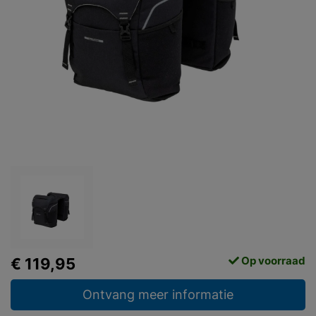
Op voorraad
€ 119,95
Ontvang meer informatie