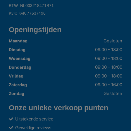
BTW: NL003218471B71
KvK: KvK 77637496
Openingstijden
Gesloten
Maandag
09:00 - 18:00
Dinsdag
09:00 - 18:00
Woensdag
09:00 - 18:00
Donderdag
09:00 - 18:00
Vrijdag
09:00 - 16:00
Zaterdag
Gesloten
Zondag
Onze unieke verkoop punten
Uitstekende service
Geweldige reviews