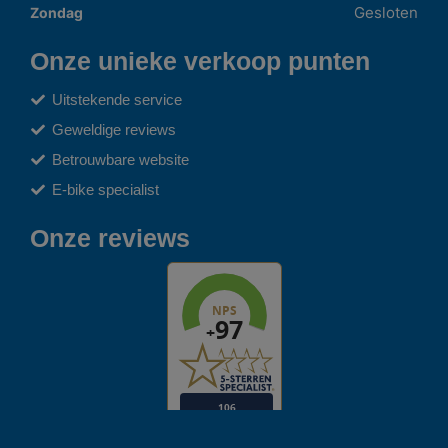
Gesloten
Zondag
Onze unieke verkoop punten
Uitstekende service
Geweldige reviews
Betrouwbare website
E-bike specialist
Onze reviews