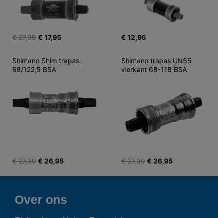
€ 27,95
€ 17,95
€ 12,95
Shimano Shim trapas 
Shimano trapas UN55 
68/122,5 BSA
vierkant 68-118 BSA
€ 27,99
€ 26,95
€ 27,99
€ 26,95
Over ons