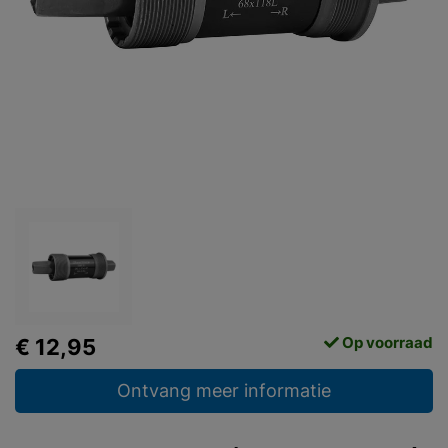
Op voorraad
€ 12,95
Ontvang meer informatie