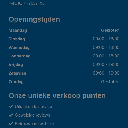
KvK: KvK 77637496
Openingstijden
Gesloten
Maandag
09:00 - 18:00
Dinsdag
09:00 - 18:00
Woensdag
09:00 - 18:00
Donderdag
09:00 - 18:00
Vrijdag
09:00 - 16:00
Zaterdag
Gesloten
Zondag
Onze unieke verkoop punten
Uitstekende service
Geweldige reviews
Betrouwbare website