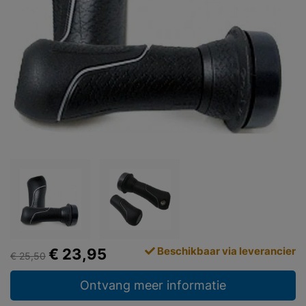
Beschikbaar via leverancier
€ 23,95
€ 25,50
Ontvang meer informatie