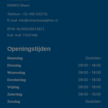
6006KS
Weert
Telefoon:
+31-495-532731
E-mail:
info@richardvanalphen.nl
BTW: NL003218471B71
KvK: KvK 77637496
Openingstijden
Gesloten
Maandag
09:00 - 18:00
Dinsdag
09:00 - 18:00
Woensdag
09:00 - 18:00
Donderdag
09:00 - 18:00
Vrijdag
09:00 - 16:00
Zaterdag
Gesloten
Zondag