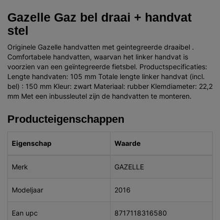
Gazelle Gaz bel draai + handvat
stel
Originele Gazelle handvatten met geintegreerde draaibel .
Comfortabele handvatten, waarvan het linker handvat is
voorzien van een geïntegreerde fietsbel. Productspecificaties:
Lengte handvaten: 105 mm Totale lengte linker handvat (incl.
bel) : 150 mm Kleur: zwart Materiaal: rubber Klemdiameter: 22,2
mm Met een inbussleutel zijn de handvatten te monteren.
Producteigenschappen
Eigenschap
Waarde
Merk
GAZELLE
Modeljaar
2016
Ean upc
8717118316580