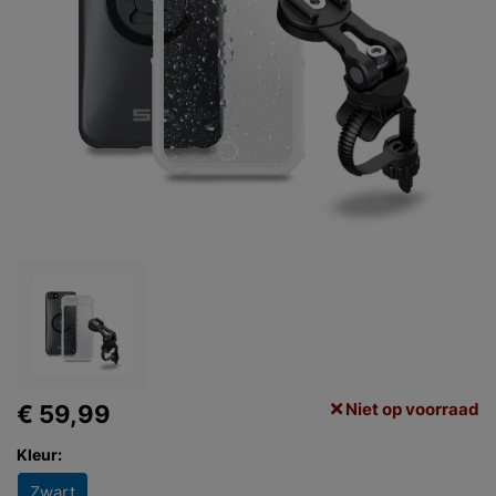
Niet op voorraad
€ 59,99
Kleur:
Zwart