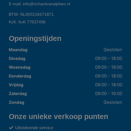
E-mail:
info@richardvanalphen.nl
BTW: NL003218471B71
KvK: KvK 77637496
Openingstijden
Gesloten
Maandag
09:00 - 18:00
Dinsdag
09:00 - 18:00
Woensdag
09:00 - 18:00
Donderdag
09:00 - 18:00
Vrijdag
09:00 - 16:00
Zaterdag
Gesloten
Zondag
Onze unieke verkoop punten
Uitstekende service