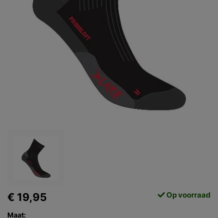
Op voorraad
€ 19,95
Maat: