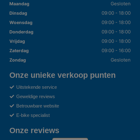
Gesloten
Maandag
09:00 - 18:00
Dinsdag
09:00 - 18:00
Woensdag
09:00 - 18:00
Donderdag
09:00 - 18:00
Vrijdag
09:00 - 16:00
Zaterdag
Gesloten
Zondag
Onze unieke verkoop punten
Uitstekende service
Geweldige reviews
Betrouwbare website
E-bike specialist
Onze reviews