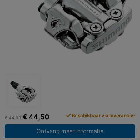
Beschikbaar via leverancier
€ 44,50
€ 44,99
Ontvang meer informatie