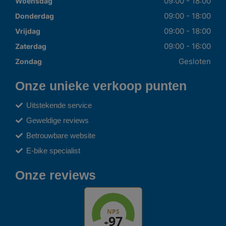
09:00 - 18:00
Woensdag
09:00 - 18:00
Donderdag
09:00 - 18:00
Vrijdag
09:00 - 16:00
Zaterdag
Gesloten
Zondag
Onze unieke verkoop punten
Uitstekende service
Geweldige reviews
Betrouwbare website
E-bike specialist
Onze reviews