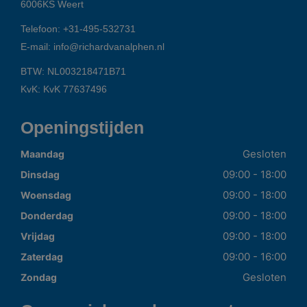
6006KS
Weert
Telefoon:
+31-495-532731
E-mail:
info@richardvanalphen.nl
BTW: NL003218471B71
KvK: KvK 77637496
Openingstijden
Gesloten
Maandag
09:00 - 18:00
Dinsdag
09:00 - 18:00
Woensdag
09:00 - 18:00
Donderdag
09:00 - 18:00
Vrijdag
09:00 - 16:00
Zaterdag
Gesloten
Zondag