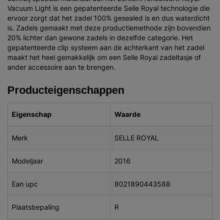
Vacuum Light is een gepatenteerde Selle Royal technologie die
ervoor zorgt dat het zadel 100% gesealed is en dus waterdicht
is. Zadels gemaakt met deze productiemethode zijn bovendien
20% lichter dan gewone zadels in dezelfde categorie. Het
gepatenteerde clip systeem aan de achterkant van het zadel
maakt het heel gemakkelijk om een Selle Royal zadeltasje of
ander accessoire aan te brengen.
Producteigenschappen
Eigenschap
Waarde
Merk
SELLE ROYAL
Modeljaar
2016
Ean upc
8021890443588
Plaatsbepaling
R