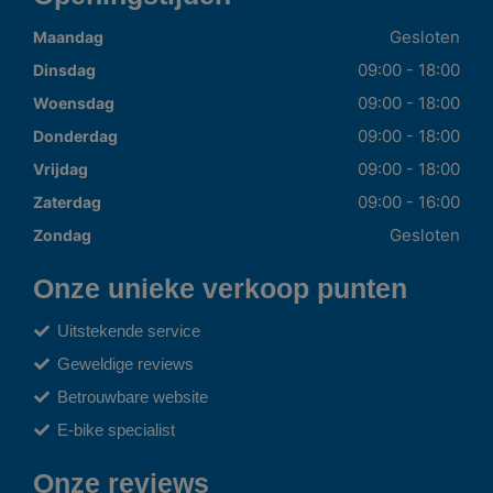
Gesloten
Maandag
09:00 - 18:00
Dinsdag
09:00 - 18:00
Woensdag
09:00 - 18:00
Donderdag
09:00 - 18:00
Vrijdag
09:00 - 16:00
Zaterdag
Gesloten
Zondag
Onze unieke verkoop punten
Uitstekende service
Geweldige reviews
Betrouwbare website
E-bike specialist
Onze reviews