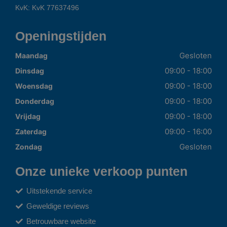
KvK: KvK 77637496
Openingstijden
Gesloten
Maandag
09:00 - 18:00
Dinsdag
09:00 - 18:00
Woensdag
09:00 - 18:00
Donderdag
09:00 - 18:00
Vrijdag
09:00 - 16:00
Zaterdag
Gesloten
Zondag
Onze unieke verkoop punten
Uitstekende service
Geweldige reviews
Betrouwbare website