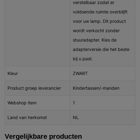
verstelbaar zodat er
voldoende ruimte overblijft
voor uw lamp. Dit product
wordt verkocht zonder
stuuradapter. Kies de
adapterversie die het beste
bij u past.
Kleur
ZWART
Product groep leverancier
Kindertassen/-manden
Webshop item
1
Land van herkomst
NL
Vergelijkbare producten