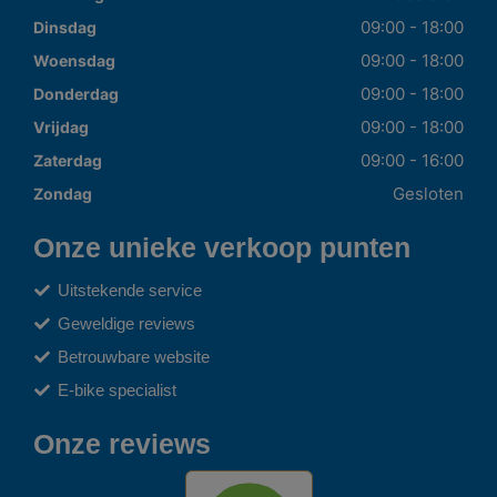
09:00 - 18:00
Dinsdag
09:00 - 18:00
Woensdag
09:00 - 18:00
Donderdag
09:00 - 18:00
Vrijdag
09:00 - 16:00
Zaterdag
Gesloten
Zondag
Onze unieke verkoop punten
Uitstekende service
Geweldige reviews
Betrouwbare website
E-bike specialist
Onze reviews