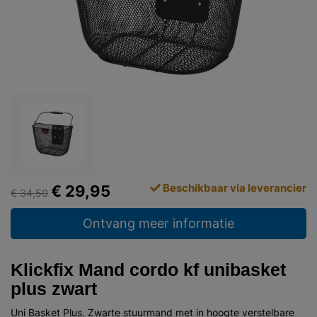
Beschikbaar via leverancier
€ 29,95
€ 34,50
Ontvang meer informatie
Klickfix Mand cordo kf unibasket
plus zwart
Uni Basket Plus. Zwarte stuurmand met in hoogte verstelbare