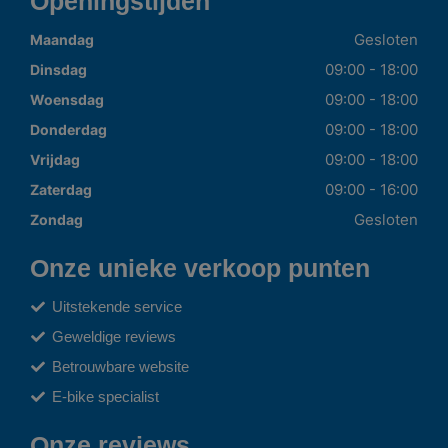
Openingstijden
Gesloten
Maandag
09:00 - 18:00
Dinsdag
09:00 - 18:00
Woensdag
09:00 - 18:00
Donderdag
09:00 - 18:00
Vrijdag
09:00 - 16:00
Zaterdag
Gesloten
Zondag
Onze unieke verkoop punten
Uitstekende service
Geweldige reviews
Betrouwbare website
E-bike specialist
Onze reviews