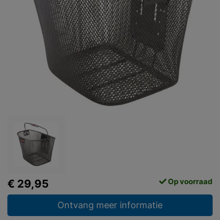
Op voorraad
€ 29,95
Ontvang meer informatie