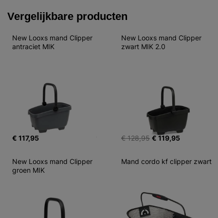
Vergelijkbare producten
New Looxs mand Clipper 
New Looxs mand Clipper 
antraciet MIK
zwart MIK 2.0
€ 117,95
€ 128,95
€ 119,95
New Looxs mand Clipper 
Mand cordo kf clipper zwart
groen MIK