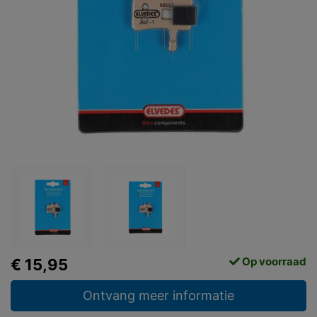
Op voorraad
€ 15,95
Ontvang meer informatie