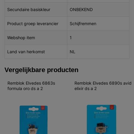
Secundaire basiskleur
ONBEKEND
Product groep leverancier
Schijfremmen
Webshop item
1
Land van herkomst
NL
Vergelijkbare producten
Remblok Elvedes 6863s 
Remblok Elvedes 6890s avid 
formula oro ds a 2
elixir ds a 2