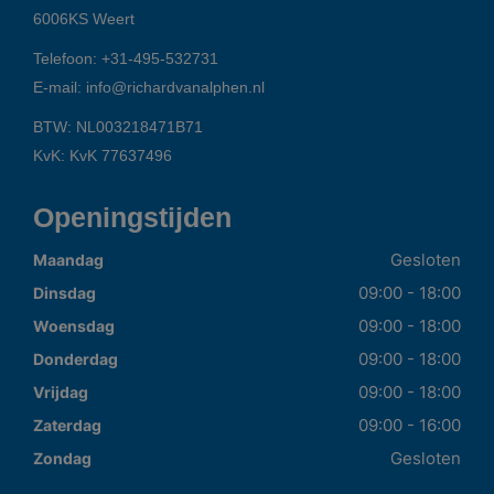
6006KS
Weert
Telefoon:
+31-495-532731
E-mail:
info@richardvanalphen.nl
BTW: NL003218471B71
KvK: KvK 77637496
Openingstijden
Gesloten
Maandag
09:00 - 18:00
Dinsdag
09:00 - 18:00
Woensdag
09:00 - 18:00
Donderdag
09:00 - 18:00
Vrijdag
09:00 - 16:00
Zaterdag
Gesloten
Zondag