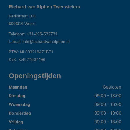
Richard van Alphen Tweewielers
Kerkstraat 106
6006KS
Weert
Telefoon:
+31-495-532731
E-mail:
info@richardvanalphen.nl
BTW: NL003218471B71
KvK: KvK 77637496
Openingstijden
Gesloten
Maandag
09:00 - 18:00
Dinsdag
09:00 - 18:00
Woensdag
09:00 - 18:00
Donderdag
09:00 - 18:00
Vrijdag