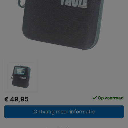
Op voorraad
€ 49,95
Ontvang meer informatie