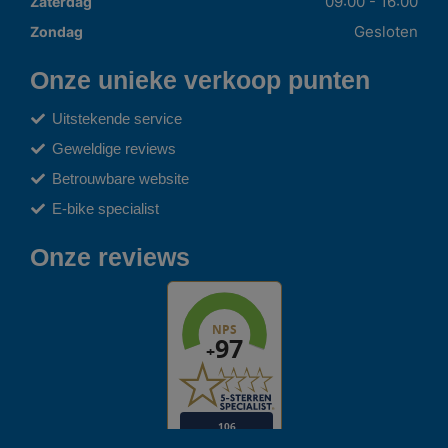
09:00 - 16:00
Zaterdag
Gesloten
Zondag
Onze unieke verkoop punten
Uitstekende service
Geweldige reviews
Betrouwbare website
E-bike specialist
Onze reviews