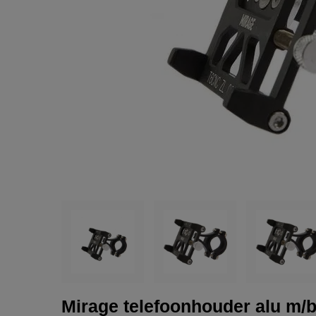
Mirage telefoonhouder alu m/b