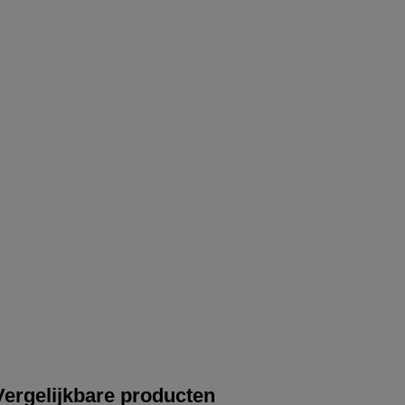
Vergelijkbare producten