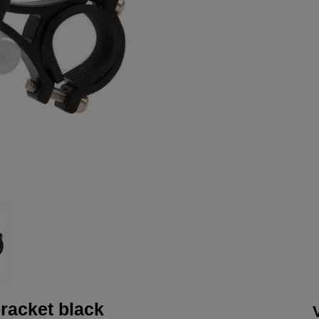
racket black