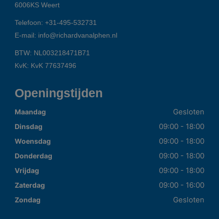
6006KS
Weert
Telefoon:
+31-495-532731
E-mail:
info@richardvanalphen.nl
BTW: NL003218471B71
KvK: KvK 77637496
Openingstijden
Gesloten
Maandag
09:00 - 18:00
Dinsdag
09:00 - 18:00
Woensdag
09:00 - 18:00
Donderdag
09:00 - 18:00
Vrijdag
09:00 - 16:00
Zaterdag
Gesloten
Zondag