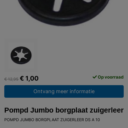
Op voorraad
€ 1,00
€ 12,95
Ontvang meer informatie
Pompd Jumbo borgplaat zuigerleer
POMPD JUMBO BORGPLAAT ZUIGERLEER DS A 10