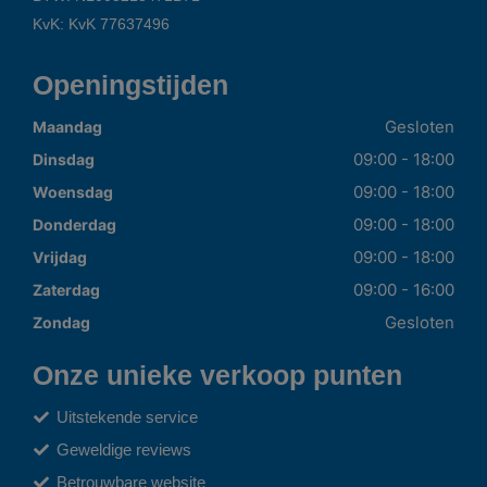
KvK: KvK 77637496
Openingstijden
Gesloten
Maandag
09:00 - 18:00
Dinsdag
09:00 - 18:00
Woensdag
09:00 - 18:00
Donderdag
09:00 - 18:00
Vrijdag
09:00 - 16:00
Zaterdag
Gesloten
Zondag
Onze unieke verkoop punten
Uitstekende service
Geweldige reviews
Betrouwbare website