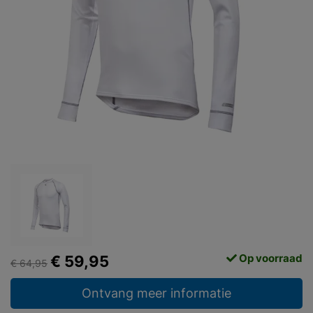
Op voorraad
€ 59,95
€ 64,95
Ontvang meer informatie