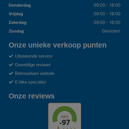
09:00 - 18:00
Donderdag
09:00 - 18:00
Vrijdag
09:00 - 16:00
Zaterdag
Gesloten
Zondag
Onze unieke verkoop punten
Uitstekende service
Geweldige reviews
Betrouwbare website
E-bike specialist
Onze reviews