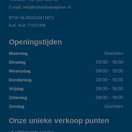
E-mail:
info@richardvanalphen.nl
BTW: NL003218471B71
KvK: KvK 77637496
Openingstijden
Gesloten
Maandag
09:00 - 18:00
Dinsdag
09:00 - 18:00
Woensdag
09:00 - 18:00
Donderdag
09:00 - 18:00
Vrijdag
09:00 - 16:00
Zaterdag
Gesloten
Zondag
Onze unieke verkoop punten
Uitstekende service