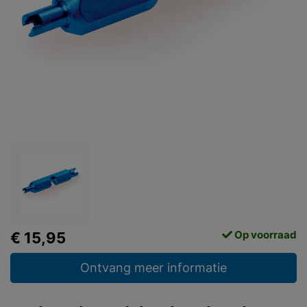
Op voorraad
€ 15,95
Ontvang meer informatie