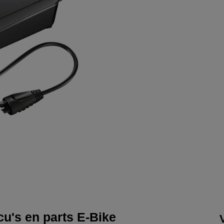
u's en parts E-Bike