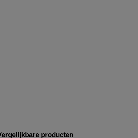
Vergelijkbare producten