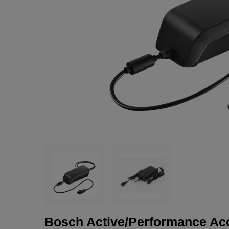
Bosch Active/Performance Acc