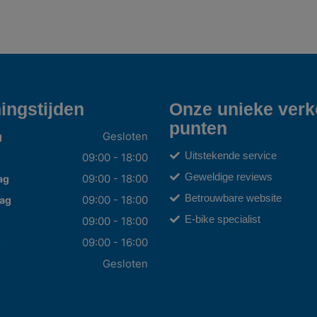
ingstijden
Onze unieke ver
punten
Gesloten
g
Uitstekende service
09:00 - 18:00
Geweldige reviews
09:00 - 18:00
ag
Betrouwbare website
09:00 - 18:00
ag
E-bike specialist
09:00 - 18:00
09:00 - 16:00
g
Gesloten