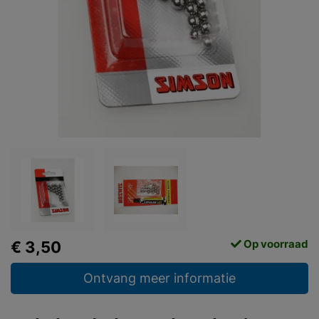
Op voorraad
€ 3,50
Ontvang meer informatie