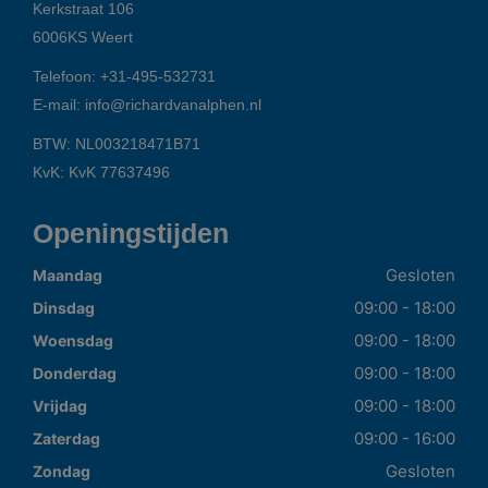
Kerkstraat 106
6006KS
Weert
Telefoon:
+31-495-532731
E-mail:
info@richardvanalphen.nl
BTW: NL003218471B71
KvK: KvK 77637496
Openingstijden
Gesloten
Maandag
09:00 - 18:00
Dinsdag
09:00 - 18:00
Woensdag
09:00 - 18:00
Donderdag
09:00 - 18:00
Vrijdag
09:00 - 16:00
Zaterdag
Gesloten
Zondag