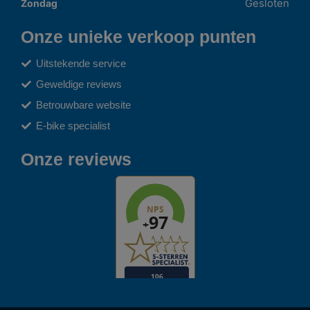
Gesloten
Zondag
Onze unieke verkoop punten
Uitstekende service
Geweldige reviews
Betrouwbare website
E-bike specialist
Onze reviews