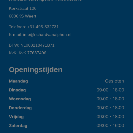
Kerkstraat 106
6006KS
Weert
Telefoon:
+31-495-532731
E-mail:
info@richardvanalphen.nl
BTW: NL003218471B71
KvK: KvK 77637496
Openingstijden
Gesloten
Maandag
09:00 - 18:00
Dinsdag
09:00 - 18:00
Woensdag
09:00 - 18:00
Donderdag
09:00 - 18:00
Vrijdag
09:00 - 16:00
Zaterdag