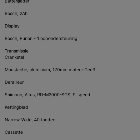
Batterijlader
Bosch, 2Ah
Display
Bosch, Purion - 'Loopondersteuning'
Transmissie
Crankstel
Moustache, aluminium, 170mm moteur Gen3
Derailleur
Shimano, Altus, RD-M2000-SGS, 9-speed
Kettingblad
Narrow-Wide, 40 tanden
Cassette