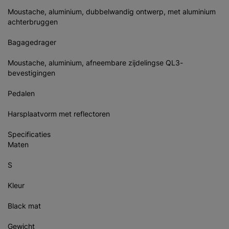
Moustache, aluminium, dubbelwandig ontwerp, met aluminium
achterbruggen
Bagagedrager
Moustache, aluminium, afneembare zijdelingse QL3-
bevestigingen
Pedalen
Harsplaatvorm met reflectoren
Specificaties
Maten
S
Kleur
Black mat
Gewicht