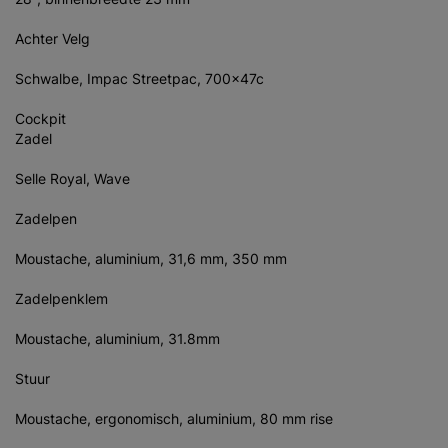
Achter Velg
Schwalbe, Impac Streetpac, 700x47c
Cockpit
Zadel
Selle Royal, Wave
Zadelpen
Moustache, aluminium, 31,6 mm, 350 mm
Zadelpenklem
Moustache, aluminium, 31.8mm
Stuur
Moustache, ergonomisch, aluminium, 80 mm rise