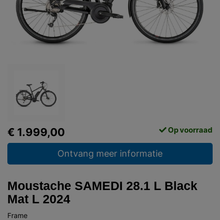
Op voorraad
€ 1.999,00
Ontvang meer informatie
Moustache SAMEDI 28.1 L Black
Mat L 2024
Frame