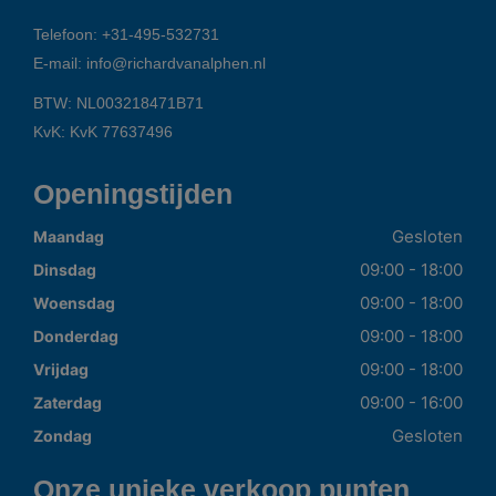
Telefoon:
+31-495-532731
E-mail:
info@richardvanalphen.nl
BTW: NL003218471B71
KvK: KvK 77637496
Openingstijden
Gesloten
Maandag
09:00 - 18:00
Dinsdag
09:00 - 18:00
Woensdag
09:00 - 18:00
Donderdag
09:00 - 18:00
Vrijdag
09:00 - 16:00
Zaterdag
Gesloten
Zondag
Onze unieke verkoop punten