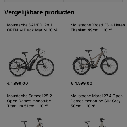
Vergelijkbare producten
Moustache SAMEDI 28.1 
Moustache Xroad FS 4 Heren 
OPEN M Black Mat M 2024
Titanium 49cm L 2025
€ 1.999,00
€ 4.599,00
Moustache Samedi 28.2 
Moustache Mardi 27.4 Open 
Open Dames monotube 
Dames monotube Silk Grey 
Titanium 51cm L 2025
50cm L 2026