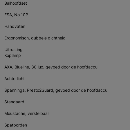
Balhoofdset
FSA, No 10P
Handvaten
Ergonomisch, dubbele dichtheid
Uitrusting
Koplamp
AXA, Blueline, 30 lux, gevoed door de hoofdaccu
Achterlicht
Spanninga, Presto2Guard, gevoed door de hoofdaccu
Standaard
Moustache, verstelbaar
Spatborden