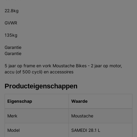
22.8kg
GVWR
135kg
Garantie
Garantie
5 jaar op frame en vork Moustache Bikes - 2 jaar op motor,
accu (of 500 cycli) en accessoires
Producteigenschappen
Eigenschap
Waarde
Merk
Moustache
Model
SAMEDI 28.1 L