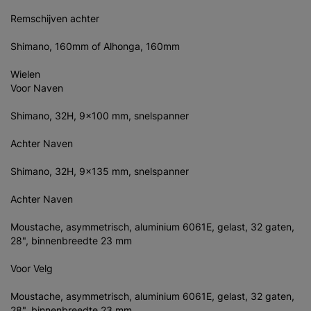
Remschijven achter
Shimano, 160mm of Alhonga, 160mm
Wielen
Voor Naven
Shimano, 32H, 9x100 mm, snelspanner
Achter Naven
Shimano, 32H, 9x135 mm, snelspanner
Achter Naven
Moustache, asymmetrisch, aluminium 6061E, gelast, 32 gaten,
28", binnenbreedte 23 mm
Voor Velg
Moustache, asymmetrisch, aluminium 6061E, gelast, 32 gaten,
28", binnenbreedte 23 mm