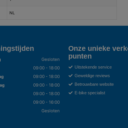
NL
ingstijden
Onze unieke ver
punten
Gesloten
g
Uitstekende service
09:00 - 18:00
Geweldige reviews
09:00 - 18:00
ag
Betrouwbare website
09:00 - 18:00
ag
E-bike specialist
09:00 - 18:00
09:00 - 16:00
g
Gesloten