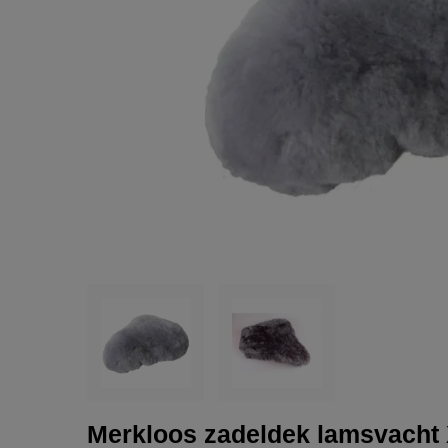
Merkloos zadeldek lamsvacht