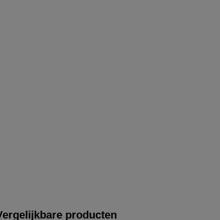
Vergelijkbare producten