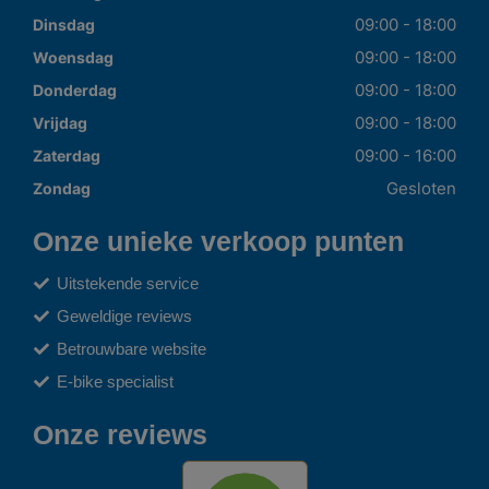
09:00 - 18:00
Dinsdag
09:00 - 18:00
Woensdag
09:00 - 18:00
Donderdag
09:00 - 18:00
Vrijdag
09:00 - 16:00
Zaterdag
Gesloten
Zondag
Onze unieke verkoop punten
Uitstekende service
Geweldige reviews
Betrouwbare website
E-bike specialist
Onze reviews