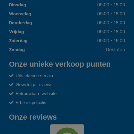
09:00 - 18:00
Dinsdag
09:00 - 18:00
Woensdag
09:00 - 18:00
Donderdag
09:00 - 18:00
Vrijdag
09:00 - 16:00
Zaterdag
Gesloten
Zondag
Onze unieke verkoop punten
Uitstekende service
Geweldige reviews
Betrouwbare website
E-bike specialist
Onze reviews