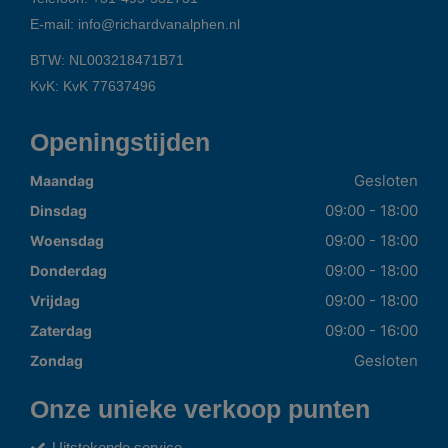
E-mail:
info@richardvanalphen.nl
BTW: NL003218471B71
KvK: KvK 77637496
Openingstijden
Gesloten
Maandag
09:00 - 18:00
Dinsdag
09:00 - 18:00
Woensdag
09:00 - 18:00
Donderdag
09:00 - 18:00
Vrijdag
09:00 - 16:00
Zaterdag
Gesloten
Zondag
Onze unieke verkoop punten
Uitstekende service