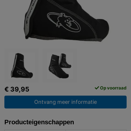
Op voorraad
€ 39,95
Ontvang meer informatie
Producteigenschappen