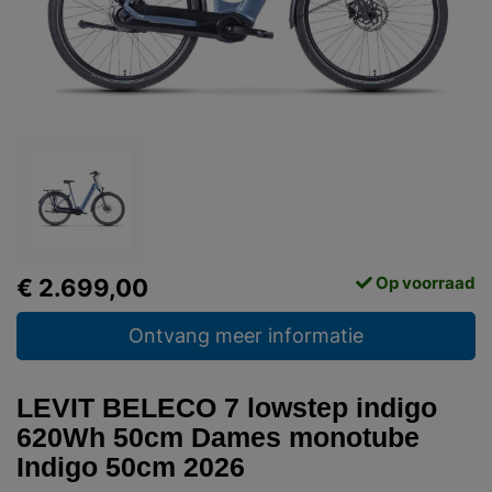
Op voorraad
€ 2.699,00
Ontvang meer informatie
LEVIT BELECO 7 lowstep indigo
620Wh 50cm Dames monotube
Indigo 50cm 2026