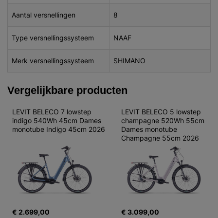
Aantal versnellingen
8
Type versnellingssysteem
NAAF
Merk versnellingssysteem
SHIMANO
Vergelijkbare producten
LEVIT BELECO 7 lowstep 
LEVIT BELECO 5 lowstep 
indigo 540Wh 45cm Dames 
champagne 520Wh 55cm 
monotube Indigo 45cm 2026
Dames monotube 
Champagne 55cm 2026
€ 2.699,00
€ 3.099,00