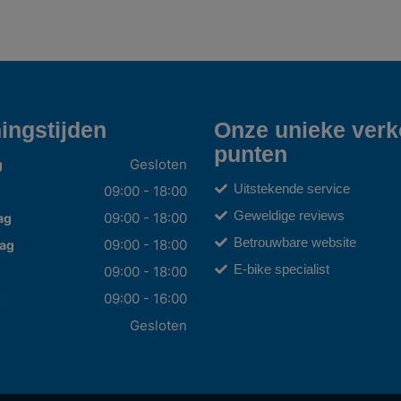
ingstijden
Onze unieke ver
punten
Gesloten
g
Uitstekende service
09:00 - 18:00
Geweldige reviews
09:00 - 18:00
ag
Betrouwbare website
09:00 - 18:00
ag
E-bike specialist
09:00 - 18:00
09:00 - 16:00
g
Gesloten