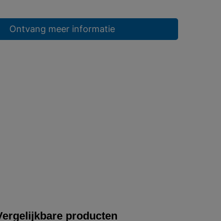
Ontvang meer informatie
Vergelijkbare producten