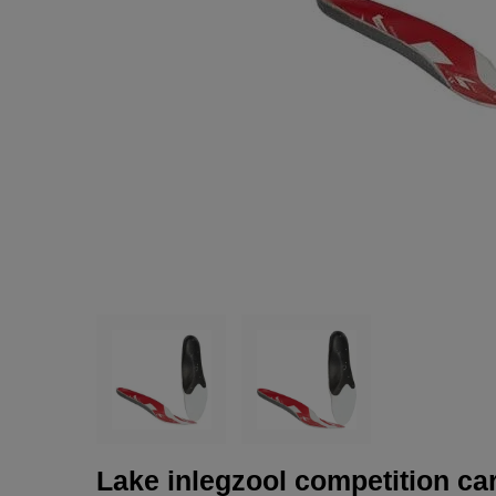
Lake inlegzool competition ca