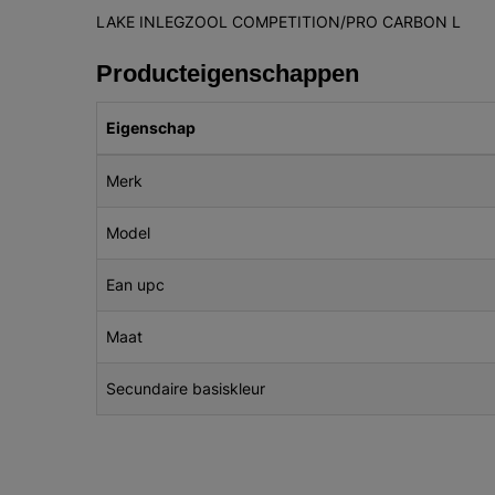
LAKE INLEGZOOL COMPETITION/PRO CARBON L
Producteigenschappen
Eigenschap
Merk
Model
Ean upc
Maat
Secundaire basiskleur