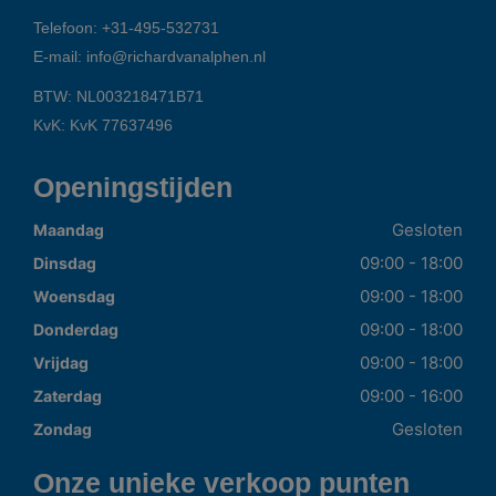
Telefoon:
+31-495-532731
E-mail:
info@richardvanalphen.nl
BTW: NL003218471B71
KvK: KvK 77637496
Openingstijden
Gesloten
Maandag
09:00 - 18:00
Dinsdag
09:00 - 18:00
Woensdag
09:00 - 18:00
Donderdag
09:00 - 18:00
Vrijdag
09:00 - 16:00
Zaterdag
Gesloten
Zondag
Onze unieke verkoop punten