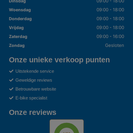
09:00 - 18:00
Dinsdag
09:00 - 18:00
Woensdag
09:00 - 18:00
Donderdag
09:00 - 18:00
Vrijdag
09:00 - 16:00
Zaterdag
Gesloten
Zondag
Onze unieke verkoop punten
Uitstekende service
Geweldige reviews
Betrouwbare website
E-bike specialist
Onze reviews