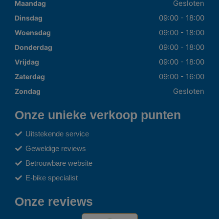
Gesloten
Maandag
09:00 - 18:00
Dinsdag
09:00 - 18:00
Woensdag
09:00 - 18:00
Donderdag
09:00 - 18:00
Vrijdag
09:00 - 16:00
Zaterdag
Gesloten
Zondag
Onze unieke verkoop punten
Uitstekende service
Geweldige reviews
Betrouwbare website
E-bike specialist
Onze reviews