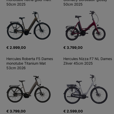
50cm 2025
50cm 2025
€ 2.999,00
€ 3.799,00
Hercules Roberta F5 Dames 
Hercules Nizza F7 NL Dames 
monotube Titanium Mat 
Zilver 45cm 2025
53cm 2026
€ 3.799,00
€ 2.599,00