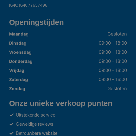
KvK: KvK 77637496
Openingstijden
Gesloten
Maandag
09:00 - 18:00
Dinsdag
09:00 - 18:00
Woensdag
09:00 - 18:00
Donderdag
09:00 - 18:00
Vrijdag
09:00 - 16:00
Zaterdag
Gesloten
Zondag
Onze unieke verkoop punten
Uitstekende service
Geweldige reviews
Betrouwbare website