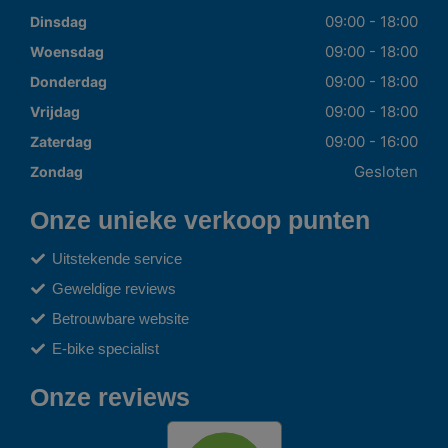
09:00 - 18:00
Dinsdag
09:00 - 18:00
Woensdag
09:00 - 18:00
Donderdag
09:00 - 18:00
Vrijdag
09:00 - 16:00
Zaterdag
Gesloten
Zondag
Onze unieke verkoop punten
Uitstekende service
Geweldige reviews
Betrouwbare website
E-bike specialist
Onze reviews