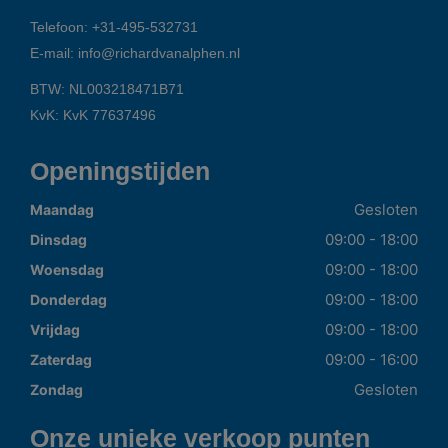
Telefoon:
+31-495-532731
E-mail:
info@richardvanalphen.nl
BTW: NL003218471B71
KvK: KvK 77637496
Openingstijden
Gesloten
Maandag
09:00 - 18:00
Dinsdag
09:00 - 18:00
Woensdag
09:00 - 18:00
Donderdag
09:00 - 18:00
Vrijdag
09:00 - 16:00
Zaterdag
Gesloten
Zondag
Onze unieke verkoop punten