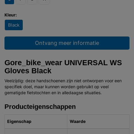
Kleur:
Black
Ontvang meer informatie
Gore_bike_wear UNIVERSAL WS
Gloves Black
Veelzijdig: deze handschoenen zijn niet ontworpen voor een
specifiek doel, maar kunnen worden gebruikt op veel
gematigde fietstochten en in alledaagse situaties.
Producteigenschappen
Eigenschap
Waarde