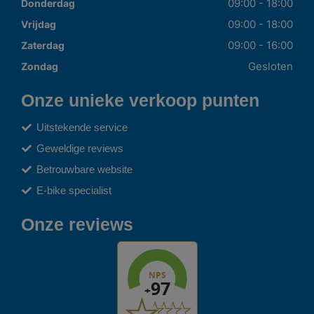
09:00 - 18:00
Donderdag
09:00 - 18:00
Vrijdag
09:00 - 16:00
Zaterdag
Gesloten
Zondag
Onze unieke verkoop punten
Uitstekende service
Geweldige reviews
Betrouwbare website
E-bike specialist
Onze reviews