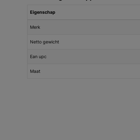
Eigenschap
Merk
Netto gewicht
Ean upc
Maat