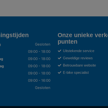
ingstijden
Onze unieke ver
punten
Gesloten
g
Uitstekende service
09:00 - 18:00
Geweldige reviews
09:00 - 18:00
ag
Betrouwbare website
09:00 - 18:00
ag
E-bike specialist
09:00 - 18:00
09:00 - 16:00
g
Gesloten