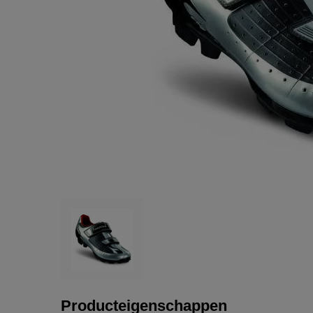
Producteigenschappen