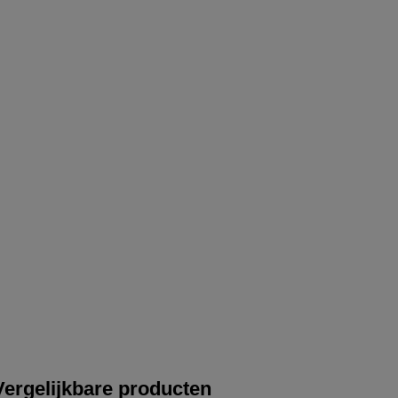
Vergelijkbare producten