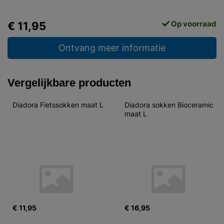
Op voorraad
€ 11,95
Ontvang meer informatie
Vergelijkbare producten
Diadora Fietssokken maat L
Diadora sokken Bioceramic 
maat L
€ 11,95
€ 16,95