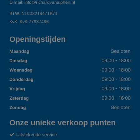
E-mail:
info@richardvanalphen.nl
BTW: NL003218471B71
KvK: KvK 77637496
Openingstijden
Gesloten
Maandag
09:00 - 18:00
Dinsdag
09:00 - 18:00
Woensdag
09:00 - 18:00
Donderdag
09:00 - 18:00
Vrijdag
09:00 - 16:00
Zaterdag
Gesloten
Zondag
Onze unieke verkoop punten
Uitstekende service