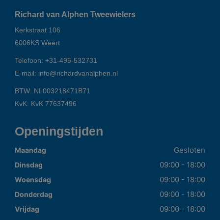
Richard van Alphen Tweewielers
Kerkstraat 106
6006KS
Weert
Telefoon:
+31-495-532731
E-mail:
info@richardvanalphen.nl
BTW: NL003218471B71
KvK: KvK 77637496
Openingstijden
Gesloten
Maandag
09:00 - 18:00
Dinsdag
09:00 - 18:00
Woensdag
09:00 - 18:00
Donderdag
09:00 - 18:00
Vrijdag