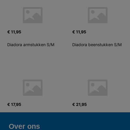
€ 11,95
€ 11,95
Diadora armstukken S/M
Diadora beenstukken S/M
€ 17,95
€ 21,95
Over ons