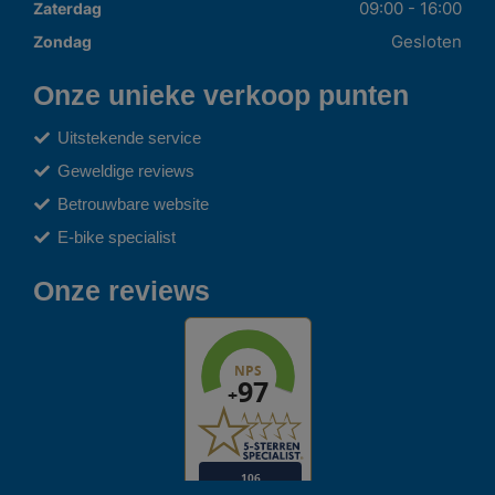
09:00 - 16:00
Zaterdag
Gesloten
Zondag
Onze unieke verkoop punten
Uitstekende service
Geweldige reviews
Betrouwbare website
E-bike specialist
Onze reviews