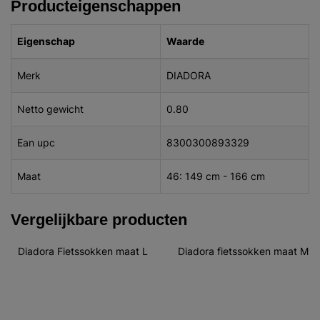
Producteigenschappen
Eigenschap
Waarde
Merk
DIADORA
Netto gewicht
0.80
Ean upc
8300300893329
Maat
46: 149 cm - 166 cm
Vergelijkbare producten
Diadora Fietssokken maat L
Diadora fietssokken maat M