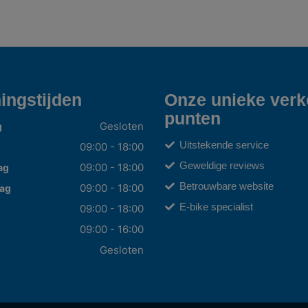
ingstijden
Onze unieke ver
punten
Gesloten
g
Uitstekende service
09:00 - 18:00
Geweldige reviews
09:00 - 18:00
ag
Betrouwbare website
09:00 - 18:00
ag
E-bike specialist
09:00 - 18:00
09:00 - 16:00
g
Gesloten