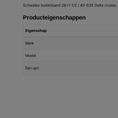
Schwalbe buitenband 28x1 1/2 / 40-635 Delta cruiser,
Producteigenschappen
Eigenschap
Merk
Model
Ean upc