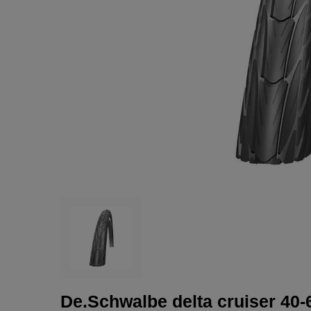
De.Schwalbe delta cruiser 40-