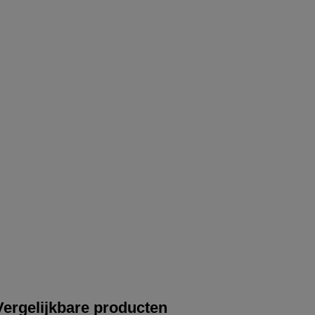
Vergelijkbare producten