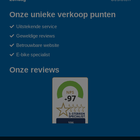
Onze unieke verkoop punten
Uitstekende service
Geweldige reviews
Betrouwbare website
E-bike specialist
Onze reviews