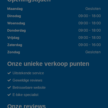
Gesloten
Maandag
09:00 - 18:00
Dinsdag
09:00 - 18:00
Woensdag
09:00 - 18:00
Donderdag
09:00 - 18:00
Vrijdag
09:00 - 16:00
Zaterdag
Gesloten
Zondag
Onze unieke verkoop punten
Uitstekende service
Geweldige reviews
Betrouwbare website
E-bike specialist
Onze reviews